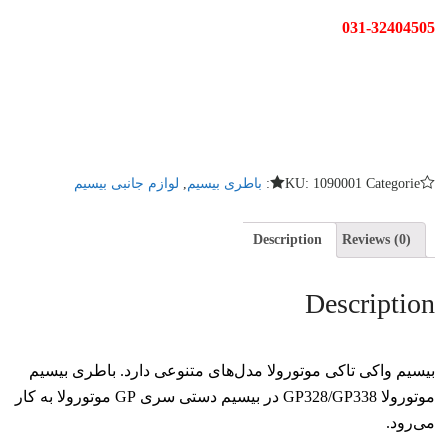
031-32404505
,
SKU:
1090001
Categories:
باطری بیسیم
لوازم جانبی بیسیم
Description
Reviews (0)
Description
بیسیم واکی تاکی موتورولا مدل‌های متنوعی دارد. باطری بیسیم
موتورولا GP328/GP338 در بیسیم دستی سری GP موتورولا به کار
می‌رود.