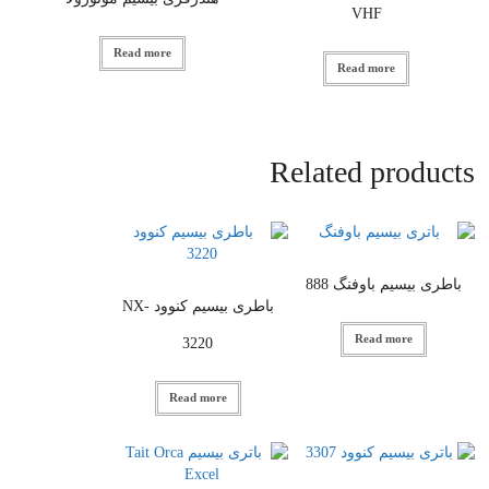
VHF
Read more
Read more
Related products
باطری بیسیم باوفنگ 888
باطری بیسیم کنوود NX-
Read more
3220
Read more