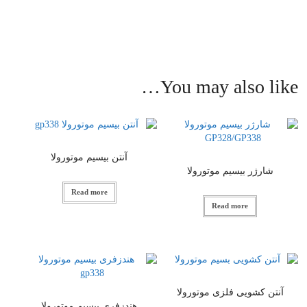
You may also like…
آنتن بیسیم موتورولا
شارژر بیسیم موتورولا
Read more
Read more
آنتن کشویی فلزی موتورولا
هندزفری بیسیم موتورولا