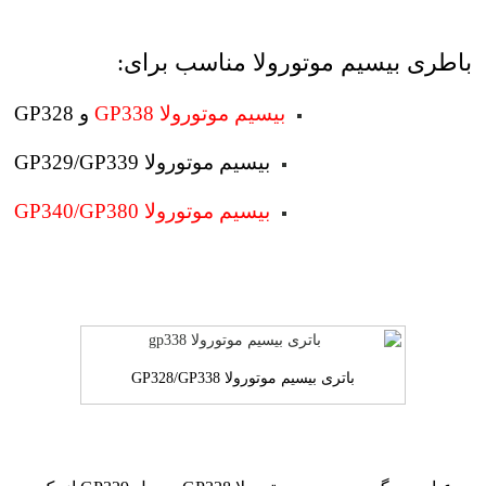
باطری بیسیم موتورولا مناسب برای:
و GP328
بیسیم موتورولا GP338
بیسیم موتورولا GP329/GP339
بیسیم موتورولا GP340/GP380
باتری بیسیم موتورولا GP328/GP338