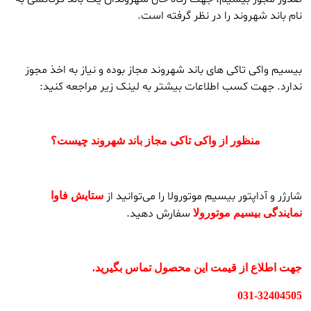
نام باند شهروند را در نظر گرفته است.
بیسیم واکی تاکی های باند شهروند مجاز بوده و نیاز به اخذ مجوز
ندارد. جهت کسب اطلاعات بیشتر به لینک زیر مراجعه کنید:
منظور از واکی تاکی مجاز باند شهروند چیست؟
شارژر و آداپتور بیسیم موتورولا را می‌توانید از
ستایش فاوا
سفارش دهید.
نمایندگی بیسیم موتورولا
جهت اطلاع از قیمت این محصول تماس بگیرید.
031-32404505