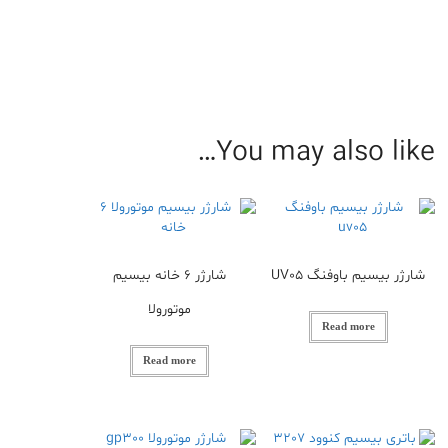
You may also like…
شارژر بیسیم باوفنگ UV05
شارژر 6 خانه بیسیم
موتورولا
Read more
Read more