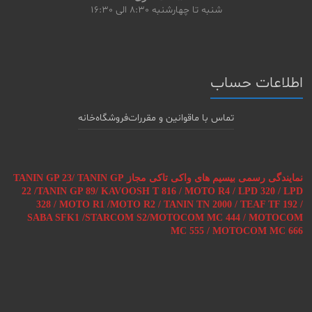
شنبه تا چهارشنبه
8:30 الی 16:30
اطلاعات حساب
تماس با ما
قوانین و مقررات
فروشگاه
خانه
نمایندگی رسمی بیسیم های واکی تاکی مجاز TANIN GP 23/ TANIN GP
22 /TANIN GP 89/ KAVOOSH T 816 / MOTO R4 / LPD 320 / LPD
328 / MOTO R1 /MOTO R2 / TANIN TN 2000 / TEAF TF 192 /
SABA SFK1 /STARCOM S2/MOTOCOM MC 444 / MOTOCOM
MC 555 / MOTOCOM MC 666