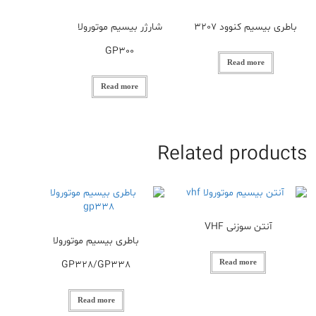
باطری بیسیم کنوود 3207
شارژر بیسیم موتورولا
GP300
Read more
Read more
Related products
آنتن سوزنی VHF
باطری بیسیم موتورولا
GP328/GP338
Read more
Read more