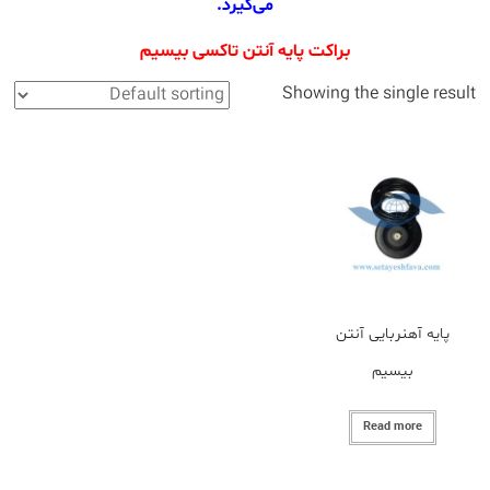
می‌گیرد.
تجهیزات
جانبی
براکت پایه آنتن تاکسی بیسیم
Showing the single result
پایه آهنربایی آنتن
بیسیم
Read more