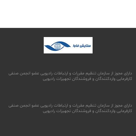
دارای مجوز از سازمان تنظیم مقررات و ارتباطات رادیویی عضو انجمن صنفی
کارفرمایی واردکنندگان و فروشندگان تجهیزات رادیویی
دارای مجوز از سازمان تنظیم مقررات و ارتباطات رادیویی عضو انجمن صنفی
کارفرمایی واردکنندگان و فروشندگان تجهیزات رادیویی