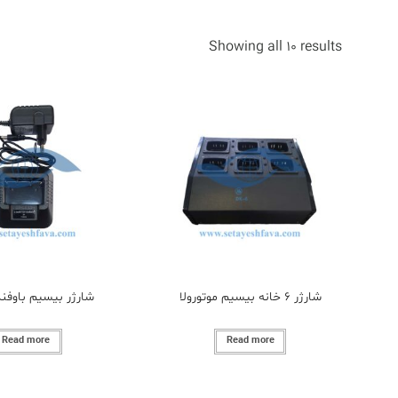
Showing all 10 results
شارژر 6 خانه بیسیم موتورولا
شارژر بیسیم باوفنگ 5
Read more
Read more