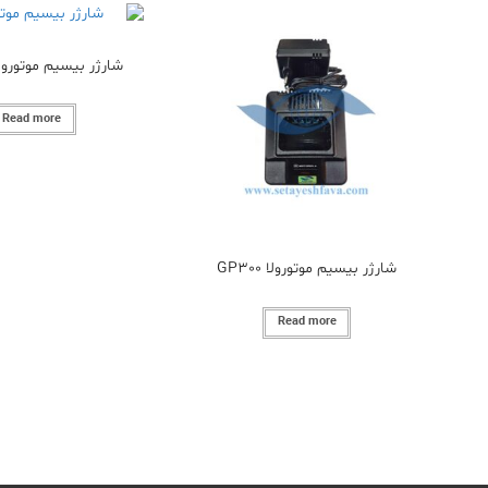
شارژر بیسیم موتورولا 777
Read more
شارژر بیسیم موتورولا GP300
Read more