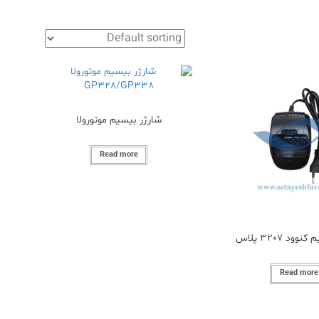
شارژر بیسیم موتورولا
Read more
ود 3207 پلاس
Read more