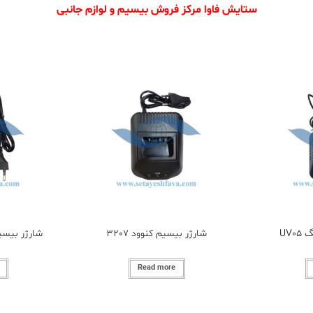
ستایش فاوا مرکز فروش بیسیم و لوازم جانبی
UV0
شارژر بیسیم کنوود 3207
شارژر بیسیم کنو
Read more