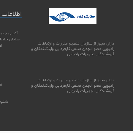
اطلاعات
آدرس جدید 
خیابان خلجا،
دارای مجوز از سازمان تنظیم مقررات و ارتباطات
اول
رادیویی عضو انجمن صنفی کارفرمایی واردکنندگان و
فروشندگان تجهیزات رادیویی
دارای مجوز از سازمان تنظیم مقررات و ارتباطات
m
رادیویی عضو انجمن صنفی کارفرمایی واردکنندگان و
فروشندگان تجهیزات رادیویی
شنبه 