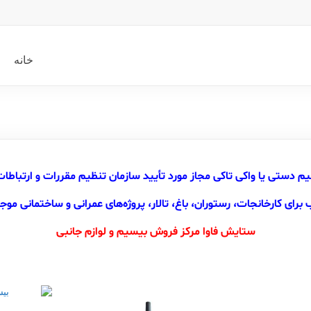
خانه
یم دستی یا واکی تاکی مجاز مورد تأیید سازمان تنظیم مقررات و ارتباطات
برای کارخانجات، رستوران، باغ، تالار، پروژه‌های عمرانی و ساختمانی موجو
ستایش فاوا مرکز فروش بیسیم و لوازم جانبی